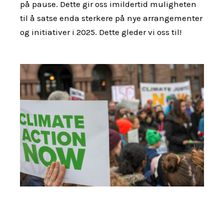
på pause. Dette gir oss imildertid muligheten
til å satse enda sterkere på nye arrangementer
og initiativer i 2025. Dette gleder vi oss til!