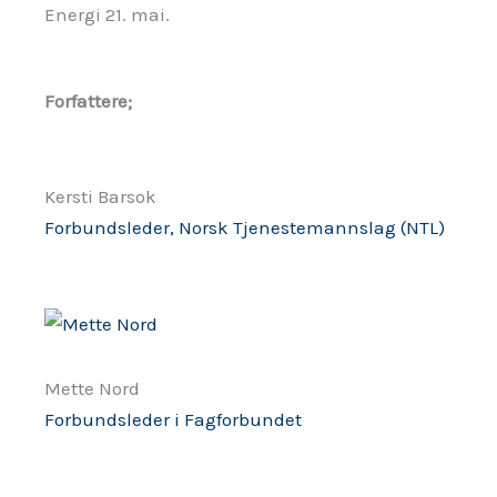
Energi 21. mai.
Forfattere;
Kersti Barsok
Forbundsleder, Norsk Tjenestemannslag (NTL)
Mette Nord
Forbundsleder i Fagforbundet