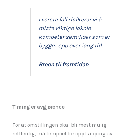
I verste fall risikerer vi å
miste viktige lokale
kompetansemiljøer som er
bygget opp over lang tid.
Broen til framtiden
Timing er avgjørende
For at omstillingen skal bli mest mulig
rettferdig, må tempoet for opptrapping av