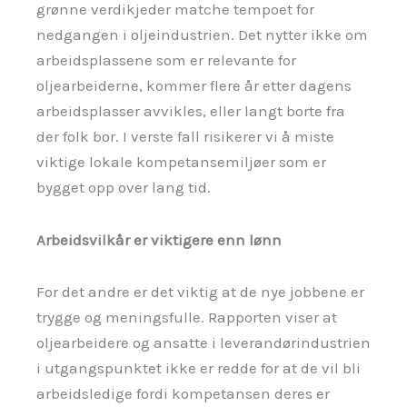
grønne verdikjeder matche tempoet for
nedgangen i oljeindustrien. Det nytter ikke om
arbeidsplassene som er relevante for
oljearbeiderne, kommer flere år etter dagens
arbeidsplasser avvikles, eller langt borte fra
der folk bor. I verste fall risikerer vi å miste
viktige lokale kompetansemiljøer som er
bygget opp over lang tid.
Arbeidsvilkår er viktigere enn lønn
For det andre er det viktig at de nye jobbene er
trygge og meningsfulle. Rapporten viser at
oljearbeidere og ansatte i leverandørindustrien
i utgangspunktet ikke er redde for at de vil bli
arbeidsledige fordi kompetansen deres er