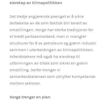
eierskap av klimapolitikken
Det tredje avgjørende poenget er å sikre
deltakelse av de som faktisk blir berørt av
omstillingen. Norge har sterke tradisjoner for
et bredt partssamarbeid, men vi mangler
strukturer for å se petroleum og grønn industri
sammen i utarbeidingen av klimapolitikken.
Arbeidstakere må også ha eierskap til
utformingen av tiltak som sikrer en grønn
omstilling. Derfor trenger vi
samarbeidsarenaer som utnytter kompetanse
mellom sektorer.
Norge trenger en plan