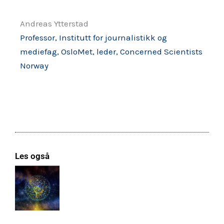
Andreas Ytterstad
Professor, Institutt for journalistikk og
mediefag, OsloMet, leder, Concerned Scientists
Norway
Les også