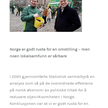
Norge er godt rusta for en omstilling – men
noen lokalsamfunn er sårbare
I 2020 gjennomførte Statistisk sentralbyrå en
analyse som så på de overordnede effektene
på norsk økonomi av politiske tiltak for å
redusere oljevirksomheten i Norge.
Konklusjonen var at vi er godt rusta for en