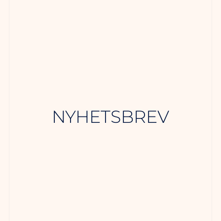
NYHETSBREV