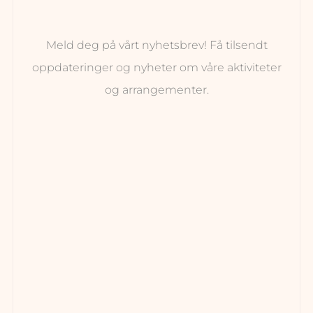
Meld deg på vårt nyhetsbrev! Få tilsendt
oppdateringer og nyheter om våre aktiviteter
og arrangementer.